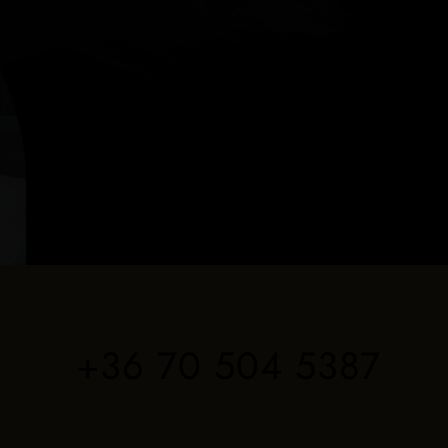
+36 70 504 5387